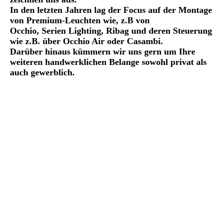
In den letzten Jahren lag der Focus auf der Montage
von Premium-Leuchten wie, z.B von
Occhio, Serien Lighting, Ribag und deren Steuerung
wie z.B. über Occhio Air oder Casambi.
Darüber hinaus kümmern wir uns gern um Ihre
weiteren handwerklichen Belange sowohl privat als
auch gewerblich.